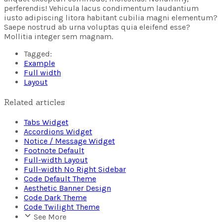
perferendis! Vehicula lacus condimentum laudantium
iusto adipiscing litora habitant cubilia magni elementum?
Saepe nostrud ab urna voluptas quia eleifend esse?
Mollitia integer sem magnam.
Tagged:
Example
Full width
Layout
Related articles
Tabs Widget
Accordions Widget
Notice / Message Widget
Footnote Default
Full-width Layout
Full-width No Right Sidebar
Code Default Theme
Aesthetic Banner Design
Code Dark Theme
Code Twilight Theme
See More